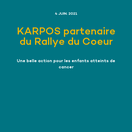
4 JUIN. 2021
KARPOS partenaire
du Rallye du Coeur
Une belle action pour les enfants atteints de
cancer