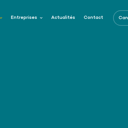
Entreprises
Actualités
Contact
Can