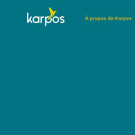
À propos de Karpos