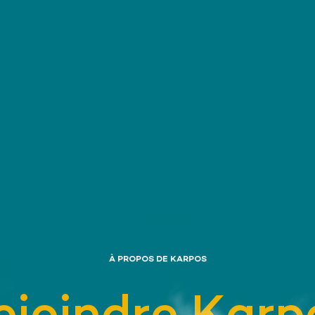
À PROPOS DE KARPOS