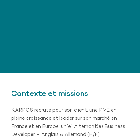
Contexte et missions
KARPOS recrute pour son client, une PME en
pleine croissance et leader sur son marché en
France et en Europe, un(e) Alternant(e) Business
Developer – Anglais & Allemand (H/F).