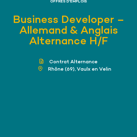
OFFRES D'EMPLOIS
Business Developer –
Allemand & Anglais
Alternance H/F
Contrat Alternance
Rhône (69), Vaulx en Velin