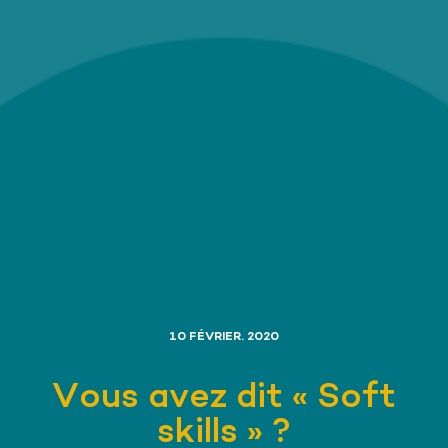
10 FÉVRIER. 2020
Vous avez dit « Soft
skills » ?