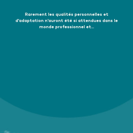
Rarement les qualités personnelles et
d'adaptation n'auront été si attendues dans le
monde professionnel et...